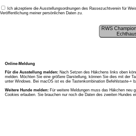
Ich akzeptiere die Ausstellungsordnungen des Rassezuchtverein für We
Veröffentlichung meiner persönlichen Daten
zu.
RWS Champion 
Echthaus