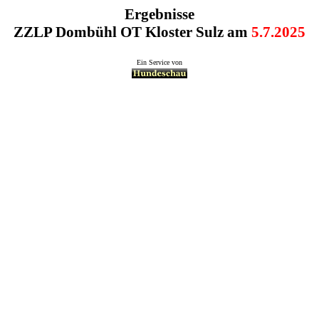
Ergebnisse
ZZLP Dombühl OT Kloster Sulz am
5.7.2025
Ein Service von